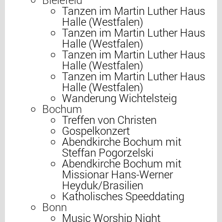
Tanzen im Martin Luther Haus
Halle (Westfalen)
Tanzen im Martin Luther Haus
Halle (Westfalen)
Tanzen im Martin Luther Haus
Halle (Westfalen)
Tanzen im Martin Luther Haus
Halle (Westfalen)
Wanderung Wichtelsteig
Bochum
Treffen von Christen
Gospelkonzert
Abendkirche Bochum mit
Steffan Pogorzelski
Abendkirche Bochum mit
Missionar Hans-Werner
Heyduk/Brasilien
Katholisches Speeddating
Bonn
Music Worship Night