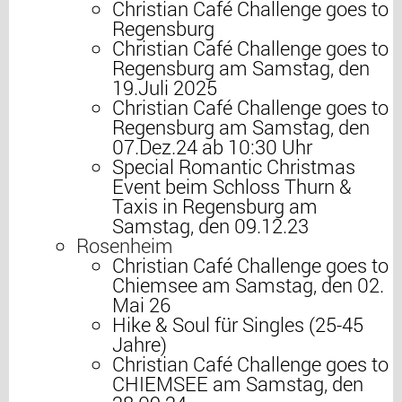
Christian Café Challenge goes to
Regensburg
Christian Café Challenge goes to
Regensburg am Samstag, den
19.Juli 2025
Christian Café Challenge goes to
Regensburg am Samstag, den
07.Dez.24 ab 10:30 Uhr
Special Romantic Christmas
Event beim Schloss Thurn &
Taxis in Regensburg am
Samstag, den 09.12.23
Rosenheim
Christian Café Challenge goes to
Chiemsee am Samstag, den 02.
Mai 26
Hike & Soul für Singles (25-45
Jahre)
Christian Café Challenge goes to
CHIEMSEE am Samstag, den