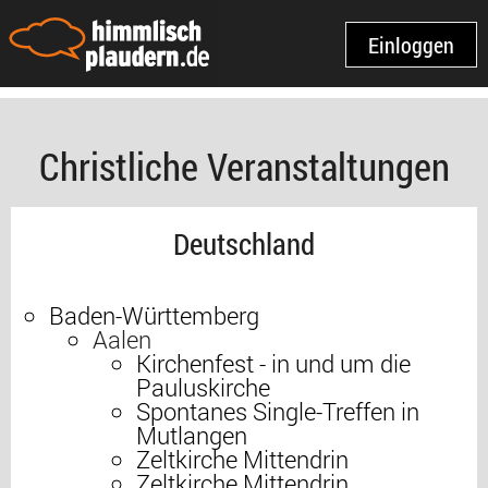
Einloggen
Christliche Veranstaltungen
Deutschland
Baden-Württemberg
Aalen
Kirchenfest - in und um die
Pauluskirche
Spontanes Single-Treffen in
Mutlangen
Zeltkirche Mittendrin
Zeltkirche Mittendrin