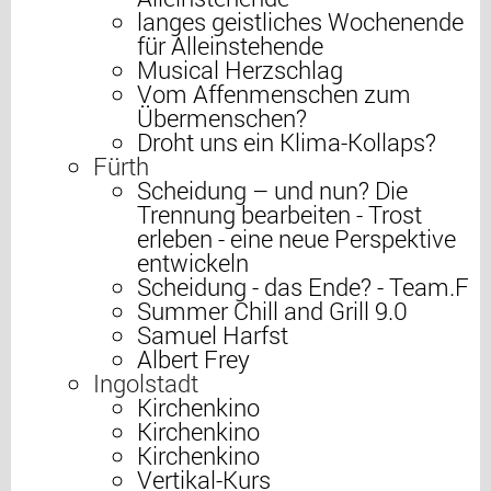
langes geistliches Wochenende
für Alleinstehende
Musical Herzschlag
Vom Affenmenschen zum
Übermenschen?
Droht uns ein Klima-Kollaps?
Fürth
Scheidung – und nun? Die
Trennung bearbeiten - Trost
erleben - eine neue Perspektive
entwickeln
Scheidung - das Ende? - Team.F
Summer Chill and Grill 9.0
Samuel Harfst
Albert Frey
Ingolstadt
Kirchenkino
Kirchenkino
Kirchenkino
Vertikal-Kurs