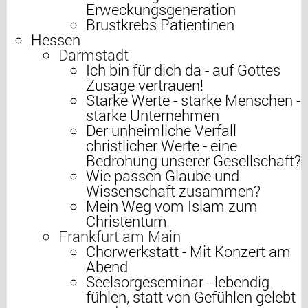
Erweckungsgeneration
Brustkrebs Patientinen
Hessen
Darmstadt
Ich bin für dich da - auf Gottes
Zusage vertrauen!
Starke Werte - starke Menschen -
starke Unternehmen
Der unheimliche Verfall
christlicher Werte - eine
Bedrohung unserer Gesellschaft?
Wie passen Glaube und
Wissenschaft zusammen?
Mein Weg vom Islam zum
Christentum
Frankfurt am Main
Chorwerkstatt - Mit Konzert am
Abend
Seelsorgeseminar - lebendig
fühlen, statt von Gefühlen gelebt