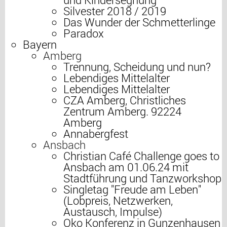
Silvester 2018 / 2019
Das Wunder der Schmetterlinge
Paradox
Bayern
Amberg
Trennung, Scheidung und nun?
Lebendiges Mittelalter
Lebendiges Mittelalter
CZA Amberg, Christliches
Zentrum Amberg. 92224
Amberg
Annabergfest
Ansbach
Christian Café Challenge goes to
Ansbach am 01.06.24 mit
Stadtführung und Tanzworkshop
Singletag "Freude am Leben"
(Lobpreis, Netzwerken,
Austausch, Impulse)
Oko Konferenz in Gunzenhausen