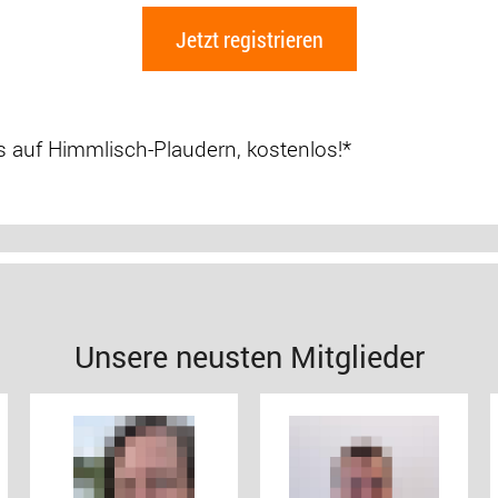
Jetzt registrieren
es auf Himmlisch-Plaudern, kostenlos!*
Unsere neusten Mitglieder