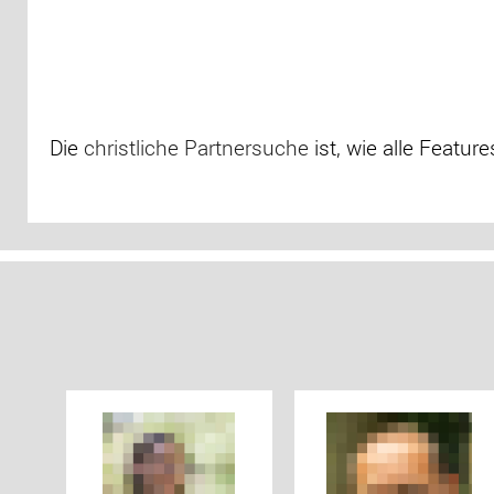
Die
christliche Partnersuche
ist, wie alle Featur