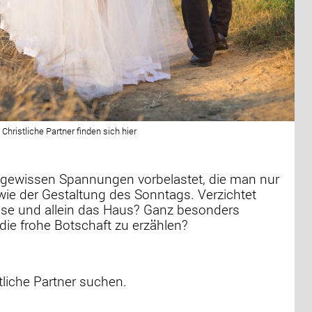
Christliche Partner finden sich hier
 gewissen Spannungen vorbelastet, die man nur
 wie der Gestaltung des Sonntags. Verzichtet
se und allein das Haus? Ganz besonders
die frohe Botschaft zu erzählen?
liche Partner suchen.