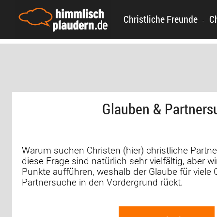
Christliche Freunde
C
-
Glauben & Partners
Warum suchen Christen (hier) christliche Partne
diese Frage sind natürlich sehr vielfältig, aber w
Punkte aufführen, weshalb der Glaube für viele C
Partnersuche in den Vordergrund rückt.