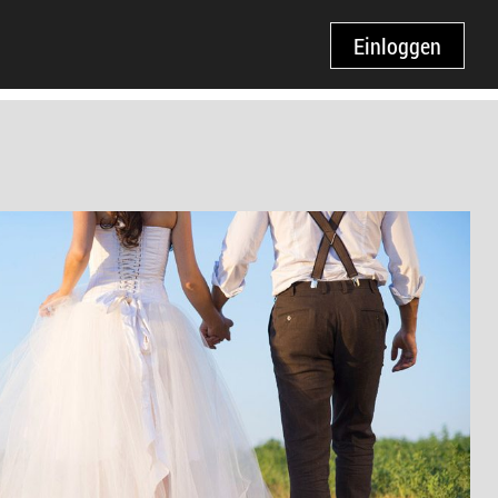
Einloggen