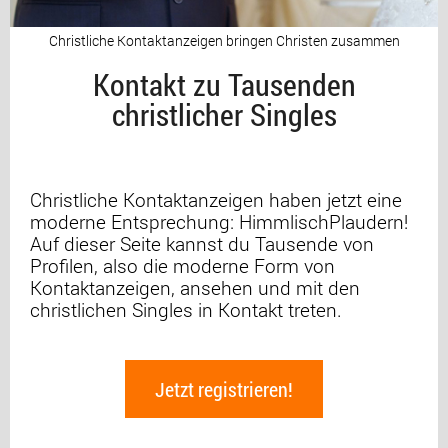
Christliche Kontaktanzeigen bringen Christen zusammen
Kontakt zu Tausenden
christlicher Singles
Christliche Kontaktanzeigen haben jetzt eine
moderne Entsprechung: HimmlischPlaudern!
Auf dieser Seite kannst du Tausende von
Profilen, also die moderne Form von
Kontaktanzeigen, ansehen und mit den
christlichen Singles in Kontakt treten.
Jetzt registrieren!