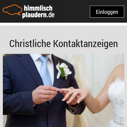
Einloggen
Christliche Kontaktanzeigen