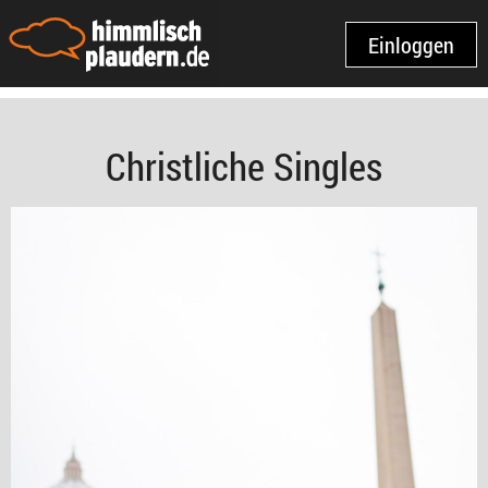
Einloggen
Christliche Singles