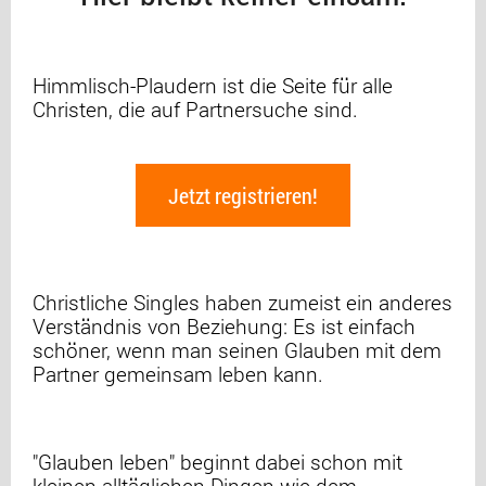
Himmlisch-Plaudern ist die Seite für alle
Christen, die auf Partnersuche sind.
Jetzt registrieren!
Christliche Singles haben zumeist ein anderes
Verständnis von Beziehung: Es ist einfach
schöner, wenn man seinen Glauben mit dem
Partner gemeinsam leben kann.
"Glauben leben" beginnt dabei schon mit
kleinen alltäglichen Dingen wie dem