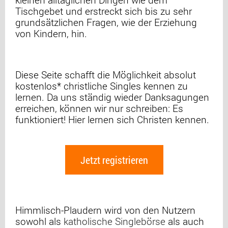
Tischgebet und erstreckt sich bis zu sehr
grundsätzlichen Fragen, wie der Erziehung
von Kindern, hin.
Diese Seite schafft die Möglichkeit absolut
kostenlos* christliche Singles kennen zu
lernen. Da uns ständig wieder Danksagungen
erreichen, können wir nur schreiben: Es
funktioniert! Hier lernen sich Christen kennen.
Jetzt registrieren
Himmlisch-Plaudern wird von den Nutzern
sowohl als
katholische Singlebörse
als auch