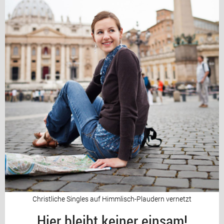
Christliche Singles auf Himmlisch-Plaudern vernetzt
Hier bleibt keiner einsam!