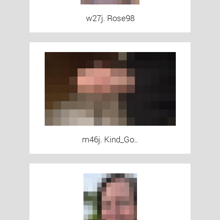
w27j. Rose98
m46j. Kind_Go..