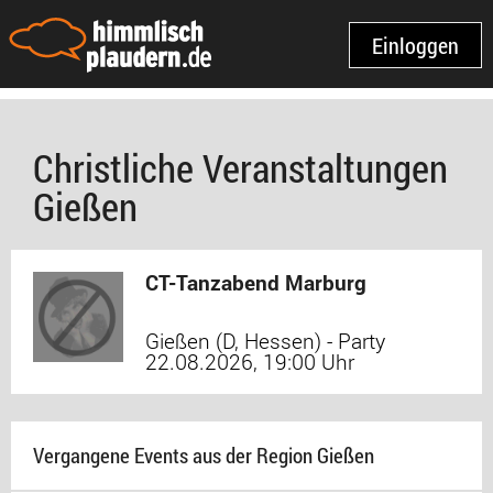
Einloggen
Christliche Veranstaltungen
Gießen
CT-Tanzabend Marburg
Gießen (D, Hessen) - Party
22.08.2026, 19:00 Uhr
Vergangene Events aus der Region Gießen