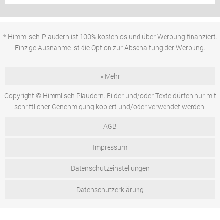
* Himmlisch-Plaudern ist 100% kostenlos und über Werbung finanziert.
Einzige Ausnahme ist die Option zur Abschaltung der Werbung.
» Mehr
Copyright © Himmlisch Plaudern. Bilder und/oder Texte dürfen nur mit
schriftlicher Genehmigung kopiert und/oder verwendet werden.
AGB
Impressum
Datenschutzeinstellungen
Datenschutzerklärung