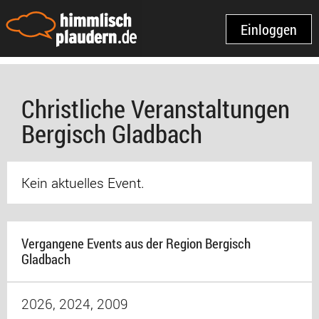
Einloggen
Christliche Veranstaltungen
Bergisch Gladbach
Kein aktuelles Event.
Vergangene Events aus der Region Bergisch
Gladbach
2026
,
2024
,
2009