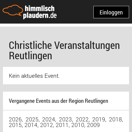
Einloggen
Christliche Veranstaltungen
Reutlingen
Kein aktuelles Event.
Vergangene Events aus der Region Reutlingen
2026
,
2025
,
2024
,
2023
,
2022
,
2019
,
2018
,
2015
,
2014
,
2012
,
2011
,
2010
,
2009