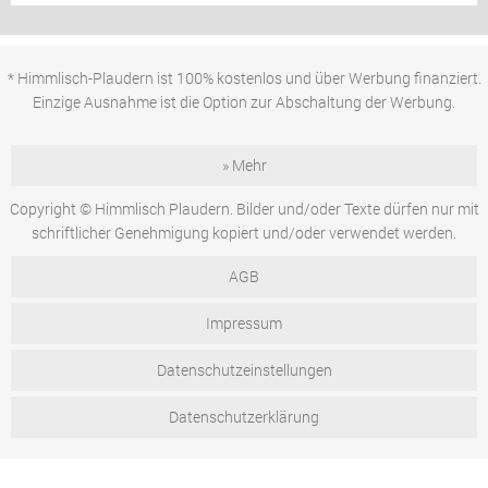
* Himmlisch-Plaudern ist 100% kostenlos und über Werbung finanziert.
Einzige Ausnahme ist die Option zur Abschaltung der Werbung.
» Mehr
Copyright © Himmlisch Plaudern. Bilder und/oder Texte dürfen nur mit
schriftlicher Genehmigung kopiert und/oder verwendet werden.
AGB
Impressum
Datenschutzeinstellungen
Datenschutzerklärung