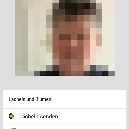
Lächeln und Blumen
Lächeln senden