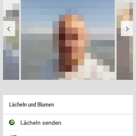
Lächeln und Blumen
Lächeln senden