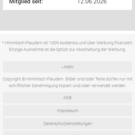
Mitglied seit:
12.06.2026
* Himmlisch-Plaudern ist 100% kostenlos und über Werbung finanziert.
Einzige Ausnahme ist die Option zur Abschaltung der Werbung.
» Mehr
Copyright © Himmlisch Plaudern. Bilder und/oder Texte dürfen nur mit
schriftlicher Genehmigung kopiert und/oder verwendet werden.
AGB
Impressum
Datenschutzeinstellungen