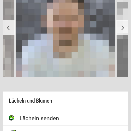
Lächeln und Blumen
Lächeln senden