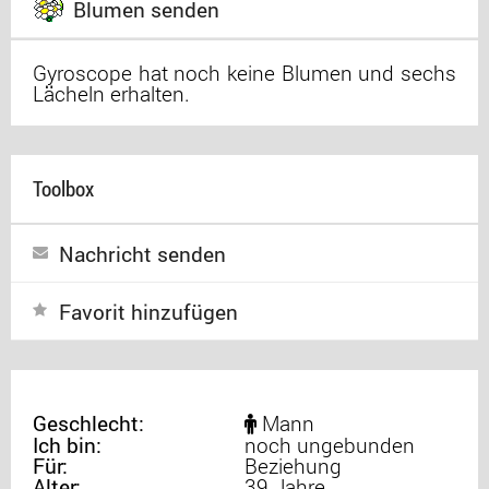
Blumen senden
Gyroscope hat noch keine Blumen und sechs
Lächeln erhalten.
Toolbox
Nachricht senden
Favorit hinzufügen
Geschlecht:
Mann
Ich bin:
noch ungebunden
Für:
Beziehung
Alter:
39 Jahre