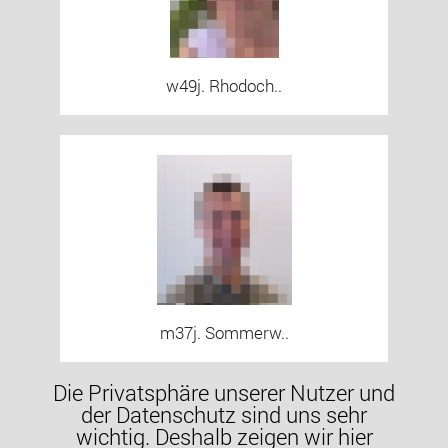
w49j. Rhodoch..
m37j. Sommerw..
Die Privatsphäre unserer Nutzer und
der Datenschutz sind uns sehr
wichtig. Deshalb zeigen wir hier