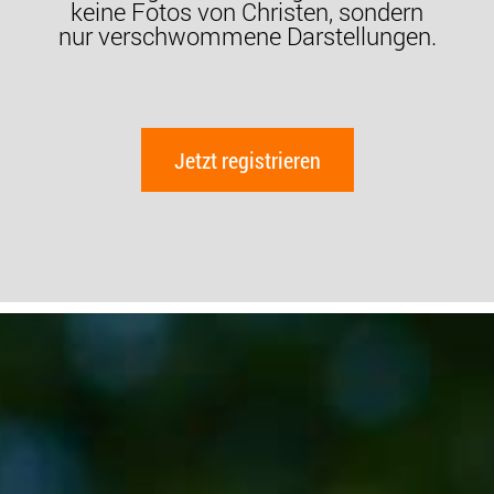
keine Fotos von Christen, sondern
nur verschwommene Darstellungen.
Jetzt registrieren