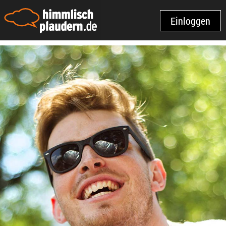
Einloggen