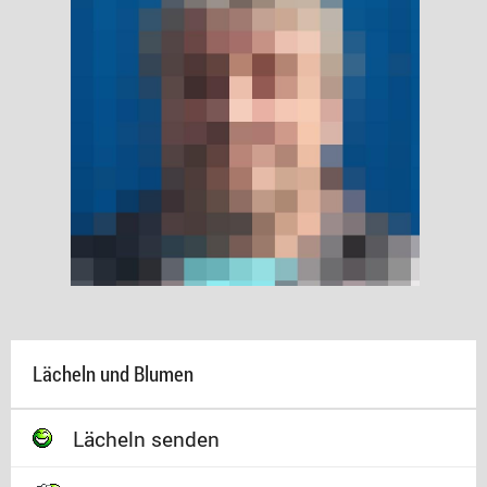
Lächeln und Blumen
Lächeln senden