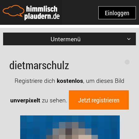
Einloggen
Untermenü
dietmarschulz
Registriere dich
kostenlos
, um dieses Bild
Jetzt registrieren
unverpixelt
zu sehen.