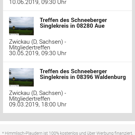
10.06.2019, 09:30 Uhr
Treffen des Schneeberger
Singlekreis in 08280 Aue
Zwickau (D, Sachsen) -
Mitgliedertreffen
30.05.2019, 09:30 Uhr
Treffen des Schneeberger
Singlekreis in 08396 Waldenburg
Zwickau (D, Sachsen) -
Mitgliedertreffen
09.03.2019, 18:00 Uhr
* Himmlisch-Plaudern ist 100% kostenlos und über Werbung finanziert.