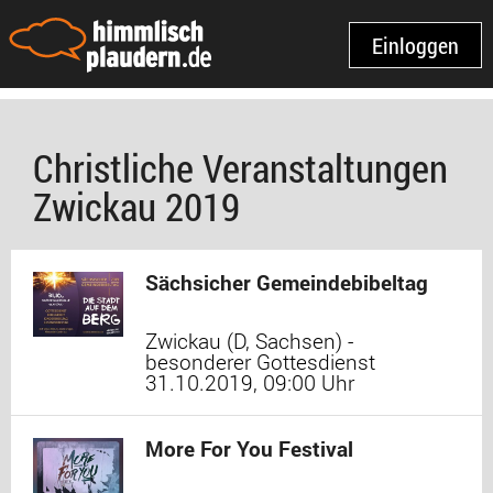
Einloggen
Christliche Veranstaltungen
Zwickau 2019
Sächsicher Gemeindebibeltag
Zwickau (D, Sachsen) -
besonderer Gottesdienst
31.10.2019, 09:00 Uhr
More For You Festival