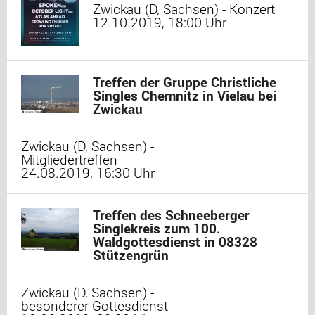
Zwickau (D, Sachsen) - Konzert
12.10.2019, 18:00 Uhr
Treffen der Gruppe Christliche
Singles Chemnitz in Vielau bei
Zwickau
Zwickau (D, Sachsen) -
Mitgliedertreffen
24.08.2019, 16:30 Uhr
Treffen des Schneeberger
Singlekreis zum 100.
Waldgottesdienst in 08328
Stützengrün
Zwickau (D, Sachsen) -
besonderer Gottesdienst