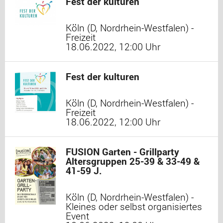
Fest der kulturen
Köln (D, Nordrhein-Westfalen) -
Freizeit
18.06.2022, 12:00 Uhr
Fest der kulturen
Köln (D, Nordrhein-Westfalen) -
Freizeit
18.06.2022, 12:00 Uhr
FUSION Garten - Grillparty
Altersgruppen 25-39 & 33-49 &
41-59 J.
Köln (D, Nordrhein-Westfalen) -
Kleines oder selbst organisiertes
Event