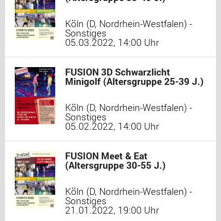
Köln (D, Nordrhein-Westfalen) -
Sonstiges
05.03.2022, 14:00 Uhr
FUSION 3D Schwarzlicht
Minigolf (Altersgruppe 25-39 J.)
Köln (D, Nordrhein-Westfalen) -
Sonstiges
05.02.2022, 14:00 Uhr
FUSION Meet & Eat
(Altersgruppe 30-55 J.)
Köln (D, Nordrhein-Westfalen) -
Sonstiges
21.01.2022, 19:00 Uhr