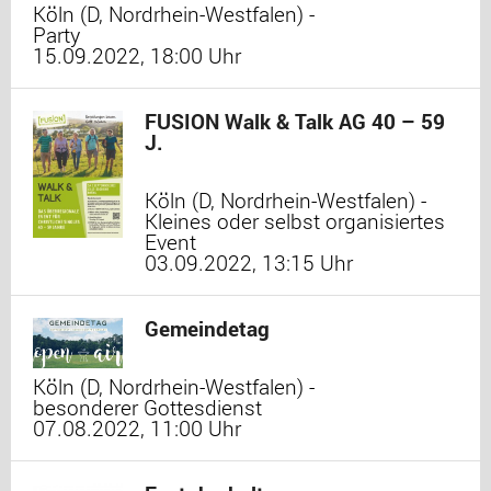
Köln (D, Nordrhein-Westfalen) -
Party
15.09.2022, 18:00 Uhr
FUSION Walk & Talk AG 40 – 59
J.
Köln (D, Nordrhein-Westfalen) -
Kleines oder selbst organisiertes
Event
03.09.2022, 13:15 Uhr
Gemeindetag
Köln (D, Nordrhein-Westfalen) -
besonderer Gottesdienst
07.08.2022, 11:00 Uhr