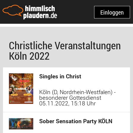
Einloggen
Christliche Veranstaltungen
Köln 2022
Singles in Christ
Köln (D, Nordrhein-Westfalen) -
besonderer Gottesdienst
05.11.2022, 15:18 Uhr
Sober Sensation Party KÖLN