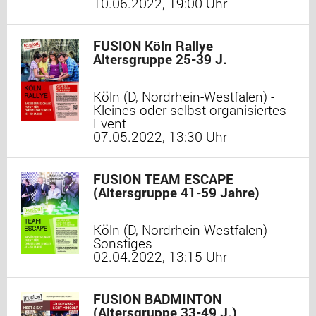
10.06.2022, 19:00 Uhr
FUSION Köln Rallye
Altersgruppe 25-39 J.
Köln (D, Nordrhein-Westfalen) -
Kleines oder selbst organisiertes
Event
07.05.2022, 13:30 Uhr
FUSION TEAM ESCAPE
(Altersgruppe 41-59 Jahre)
Köln (D, Nordrhein-Westfalen) -
Sonstiges
02.04.2022, 13:15 Uhr
FUSION BADMINTON
(Altersgruppe 33-49 J.)