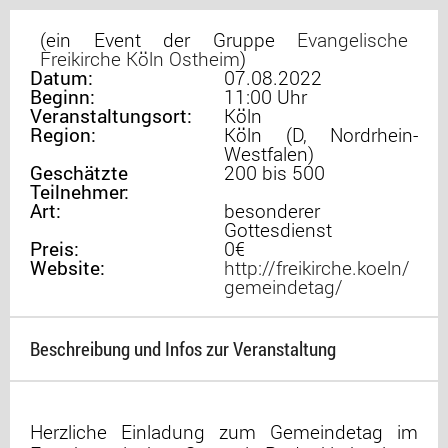
(ein Event der Gruppe
Evangelische
Freikirche Köln Ostheim
)
Datum:
07.08.2022
Beginn:
11:00 Uhr
Veranstaltungsort:
Köln
Region:
Köln (D, Nordrhein-
Westfalen)
Geschätzte
200 bis 500
Teilnehmer:
Art:
besonderer
Gottesdienst
Preis:
0€
Website:
http://freikirche.koeln/
gemeindetag/
Beschreibung und Infos zur Veranstaltung
Herzliche Einladung zum Gemeindetag im