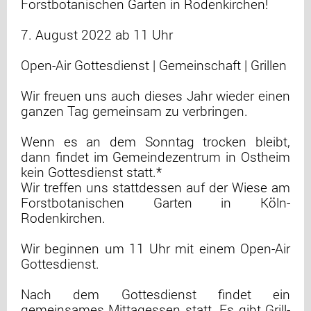
Forstbotanischen Garten in Rodenkirchen!
7. August 2022 ab 11 Uhr
Open-Air Gottesdienst | Gemeinschaft | Grillen
Wir freuen uns auch dieses Jahr wieder einen
ganzen Tag gemeinsam zu verbringen.
Wenn es an dem Sonntag trocken bleibt,
dann findet im Gemeindezentrum in Ostheim
kein Gottes­dienst statt.*
Wir treffen uns stattdessen auf der Wiese am
Forstbotanischen Garten in Köln-
Rodenkirchen.
Wir beginnen um 11 Uhr mit einem Open-Air
Gottesdienst.
Nach dem Gottesdienst findet ein
gemeinsames Mittagessen statt. Es gibt Grill-