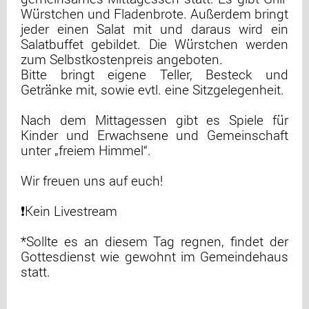
Würstchen und Fladenbrote. Außerdem bringt
jeder einen Salat mit und daraus wird ein
Salatbuffet gebildet. Die Würstchen werden
zum Selbstkostenpreis ange­boten.
Bitte bringt eigene Teller, Besteck und
Getränke mit, sowie evtl. eine Sitzgelegenheit.
Nach dem Mittagessen gibt es Spiele für
Kinder und Erwachsene und Gemeinschaft
unter „freiem Himmel“.
Wir freuen uns auf euch!
❗️Kein Livestream
*Sollte es an diesem Tag regnen, findet der
Gottesdienst wie gewohnt im Gemeindehaus
statt.