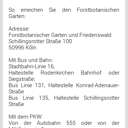
So erreichen Sie den Forstbotanischen
Garten:
Adresse:
Forstbotanischer Garten und Friedenswald
Schillingsrotter Straße 100
50996 Köln
Mit Bus und Bahn:
Stadtbahn-Linie 16,
Haltestelle Rodenkirchen Bahnhof oder
Siegstraße;
Bus Linie 131, Haltestelle Konrad-Adenauer-
Straße
Bus Linie 135, Haltestelle Schillingsrotter
Straße
Mit dem PKW:
Von der Autobahn 555 oder von der