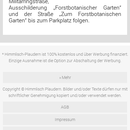
Militärringstraße,
Ausschilderung „Forstbotanischer Garten“
und der Straße „Zum Forstbotanischen
Garten“ bis zum Parkplatz folgen.
* Himmlisch-Plaudern ist 100% kostenlos und über Werbung finanziert.
Einzige Ausnahme ist die Option zur Abschaltung der Werbung.
» Mehr
Copyright © Himmlisch Plaudern. Bilder und/oder Texte dürfen nur mit
schriftlicher Genehmigung kopiert und/oder verwendet werden.
AGB
Impressum