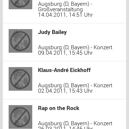
Augsburg (D, Bayern) -
Großveranstaltung
14.04.2011, 14:51 Uhr
Judy Bailey
Augsburg (D, Bayern) - Konzert
09.04.2011, 15:45 Uhr
Klaus-André Eickhoff
Augsburg (D, Bayern) - Konzert
02.04.2011, 15:43 Uhr
Rap on the Rock
Augsburg (D, Bayern) - Konzert
26.03.2011, 14:46 Uhr