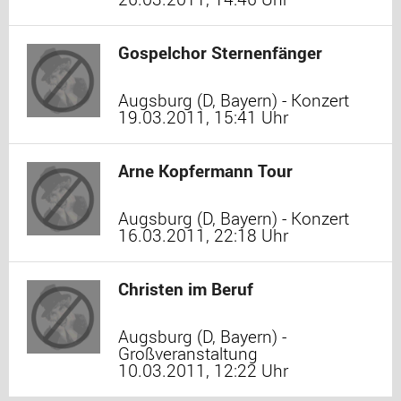
Gospelchor Sternenfänger
Augsburg (D, Bayern) - Konzert
19.03.2011, 15:41 Uhr
Arne Kopfermann Tour
Augsburg (D, Bayern) - Konzert
16.03.2011, 22:18 Uhr
Christen im Beruf
Augsburg (D, Bayern) -
Großveranstaltung
10.03.2011, 12:22 Uhr