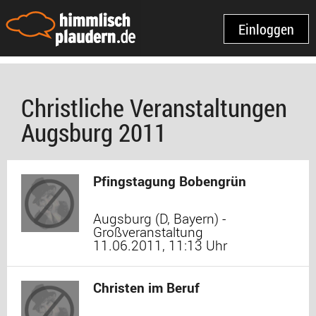
Einloggen
Christliche Veranstaltungen
Augsburg 2011
Pfingstagung Bobengrün
Augsburg (D, Bayern) -
Großveranstaltung
11.06.2011, 11:13 Uhr
Christen im Beruf