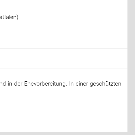
stfalen)
d in der Ehevorbereitung. In einer geschützten