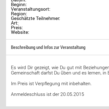
Beginn:
Veranstaltungsort:
Region:
Geschätzte Teilnehmer:
Art:
Preis:
Website:
Beschreibung und Infos zur Veranstaltung
Es wird Dir gezeigt, wie Du gut mit Beziehung
Gemeinschaft darfst Du üben und es lernen, in
Im Preis ist Verpflegung mit inbehalten.
Anmeldeschluss ist der 20.05.2015