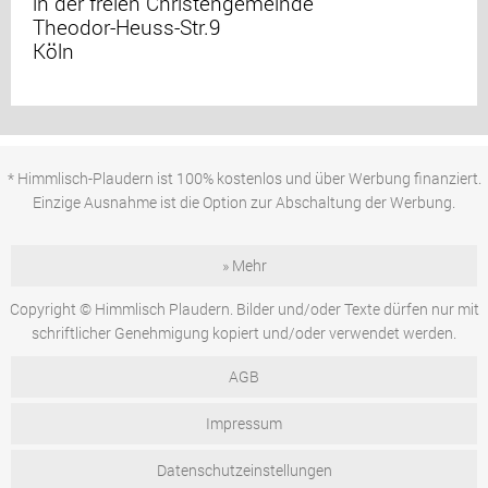
in der freien Christengemeinde
Theodor-Heuss-Str.9
Köln
* Himmlisch-Plaudern ist 100% kostenlos und über Werbung finanziert.
Einzige Ausnahme ist die Option zur Abschaltung der Werbung.
» Mehr
Copyright © Himmlisch Plaudern. Bilder und/oder Texte dürfen nur mit
schriftlicher Genehmigung kopiert und/oder verwendet werden.
AGB
Impressum
Datenschutzeinstellungen