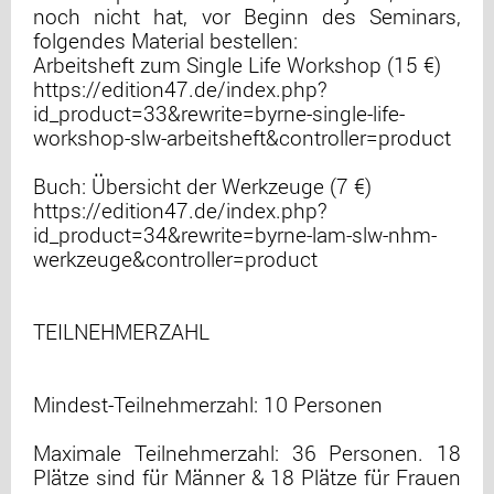
noch nicht hat, vor Beginn des Seminars,
folgendes Material bestellen:
Arbeitsheft zum Single Life Workshop (15 €)
https://edition47.de/index.php?
id_product=33&rewrite=byrne-single-life-
workshop-slw-arbeitsheft&controller=product
Buch: Übersicht der Werkzeuge (7 €)
https://edition47.de/index.php?
id_product=34&rewrite=byrne-lam-slw-nhm-
werkzeuge&controller=product
TEILNEHMERZAHL
Mindest-Teilnehmerzahl: 10 Personen
Maximale Teilnehmerzahl: 36 Personen. 18
Plätze sind für Männer & 18 Plätze für Frauen