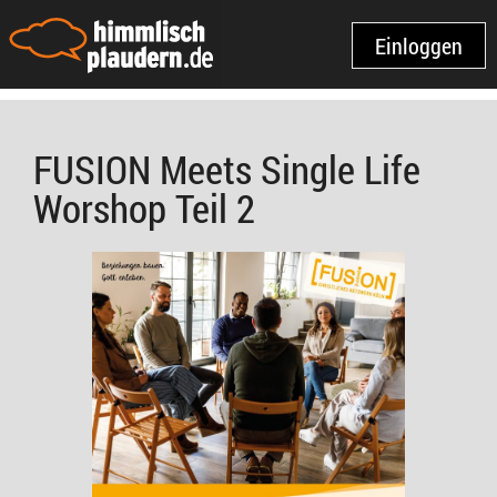
Einloggen
FUSION Meets Single Life
Worshop Teil 2