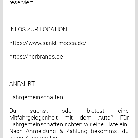
reserviert.
INFOS ZUR LOCATION
https://www.sankt-mocca.de/
https://herbrands.de
ANFAHRT
Fahrgemeinschaften
Du suchst oder bietest eine
Mitfahrgelegenheit mit dem Auto? Für
Fahrgemeinschaften richten wir eine LIste ein.
Nach Anmeldung & Zahlung bekommst du
einen Zugangs-Link.