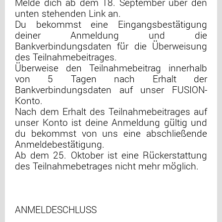
Melde dich ab dem 18. September über den
unten stehenden Link an.
Du bekommst eine Eingangsbestätigung
deiner Anmeldung und die
Bankverbindungsdaten für die Überweisung
des Teilnahmebeitrages.
Überweise den Teilnahmebeitrag innerhalb
von 5 Tagen nach Erhalt der
Bankverbindungsdaten auf unser FUSION-
Konto.
Nach dem Erhalt des Teilnahmebeitrages auf
unser Konto ist deine Anmeldung gültig und
du bekommst von uns eine abschließende
Anmeldebestätigung.
Ab dem 25. Oktober ist eine Rückerstattung
des Teilnahmebetrages nicht mehr möglich.
ANMELDESCHLUSS