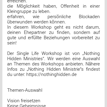
erreichen.
die Möglichkeit haben, Offenheit in einer
Kleingruppe zu leben.
erfahren, wie persönliche Blockaden
überwunden werden können.
In diesem Workshop geht es nicht darum,
deinen Ehepartner zu finden, sondern auf
gute und erfüllte Beziehungen vorbereitet zu
sein!
Der Single Life Workshop ist von „Nothing
Hidden Ministries“. Wir werden eine Auswahl
an Themen des Workshops anbieten. Nähere
Infos zu „Nothing Hidden Ministrie“s findest
du unter: https://nothinghidden.de
Themen-Auswahl
Vision freisetzen
Keine Geheimnisse