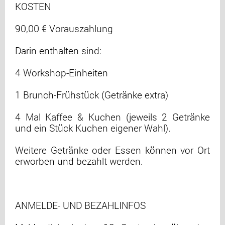
KOSTEN
90,00 € Vorauszahlung
Darin enthalten sind:
4 Workshop-Einheiten
1 Brunch-Frühstück (Getränke extra)
4 Mal Kaffee & Kuchen (jeweils 2 Getränke
und ein Stück Kuchen eigener Wahl).
Weitere Getränke oder Essen können vor Ort
erworben und bezahlt werden.
ANMELDE- UND BEZAHLINFOS