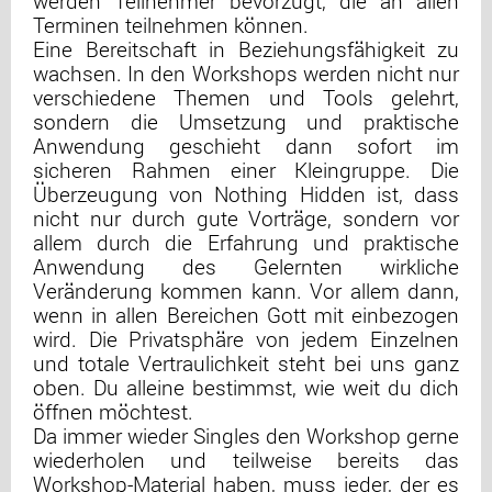
werden Teilnehmer bevorzugt, die an allen
Terminen teilnehmen können.
Eine Bereitschaft in Beziehungsfähigkeit zu
wachsen. In den Workshops werden nicht nur
verschiedene Themen und Tools gelehrt,
sondern die Umsetzung und praktische
Anwendung geschieht dann sofort im
sicheren Rahmen einer Kleingruppe. Die
Überzeugung von Nothing Hidden ist, dass
nicht nur durch gute Vorträge, sondern vor
allem durch die Erfahrung und praktische
Anwendung des Gelernten wirkliche
Veränderung kommen kann. Vor allem dann,
wenn in allen Bereichen Gott mit einbezogen
wird. Die Privatsphäre von jedem Einzelnen
und totale Vertraulichkeit steht bei uns ganz
oben. Du alleine bestimmst, wie weit du dich
öffnen möchtest.
Da immer wieder Singles den Workshop gerne
wiederholen und teilweise bereits das
Workshop-Material haben, muss jeder, der es