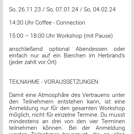
So, 26.11.23 / So, 07.01.24 / So, 04.02.24
14:30 Uhr Coffee - Connection
15:00 – 18:00 Uhr Workshop (mit Pause)
anschließend optional Abendessen oder
einfach nur auf ein Bierchen im Herbrand’s
(jeder zahlt vor Ort)
TEILNAHME - VORAUSSETZUNGEN
Damit eine Atmosphäre des Vertrauens unter
den Teilnehmern entstehen kann, ist eine
Anmeldung nur für den gesamten Workshop
möglich, nicht für einzelne Termine. Du musst
mindestens an drei von den vier Terminen
teilnehmen können. Bei der Anmeldung