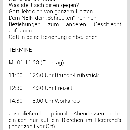
Was stellt sich dir entgegen?
Gott liebt dich von ganzem Herzen
Dem NEIN den „Schrecken“ nehmen
Beziehungen zum anderen Geschlecht
aufbauen
Gott in deine Beziehung einbeziehen
TERMINE
Mi, 01.11.23 (Feiertag)
11:00 – 12:30 Uhr Brunch-Frühstück
12:30 – 14:30 Uhr Freizeit
14:30 – 18:00 Uhr Workshop
anschließend optional Abendessen oder
einfach nur auf ein Bierchen im Herbrand’s
(jeder zahlt vor Ort)