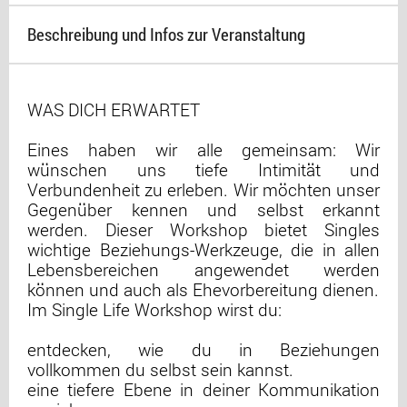
Beschreibung und Infos zur Veranstaltung
WAS DICH ERWARTET
Eines haben wir alle gemeinsam: Wir
wünschen uns tiefe Intimität und
Verbundenheit zu erleben. Wir möchten unser
Gegenüber kennen und selbst erkannt
werden. Dieser Workshop bietet Singles
wichtige Beziehungs-Werkzeuge, die in allen
Lebensbereichen angewendet werden
können und auch als Ehevorbereitung dienen.
Im Single Life Workshop wirst du:
entdecken, wie du in Beziehungen
vollkommen du selbst sein kannst.
eine tiefere Ebene in deiner Kommunikation