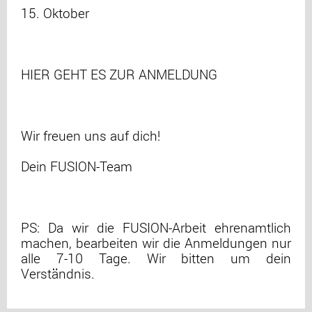
15. Oktober
HIER GEHT ES ZUR ANMELDUNG
Wir freuen uns auf dich!
Dein FUSION-Team
PS: Da wir die FUSION-Arbeit ehrenamtlich
machen, bearbeiten wir die Anmeldungen nur
alle 7-10 Tage. Wir bitten um dein
Verständnis.