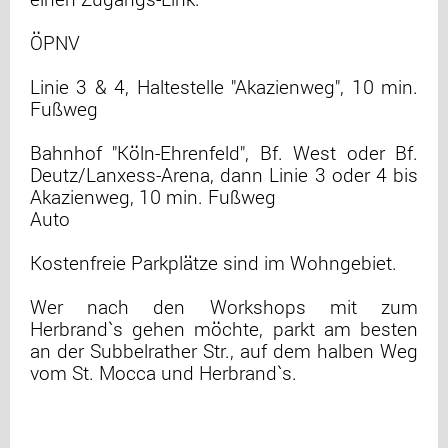
ÖPNV
Linie 3 & 4, Haltestelle "Akazienweg", 10 min.
Fußweg
Bahnhof "Köln-Ehrenfeld", Bf. West oder Bf.
Deutz/Lanxess-Arena, dann Linie 3 oder 4 bis
Akazienweg, 10 min. Fußweg
Auto
Kostenfreie Parkplätze sind im Wohngebiet.
Wer nach den Workshops mit zum
Herbrand`s gehen möchte, parkt am besten
an der Subbelrather Str., auf dem halben Weg
vom St. Mocca und Herbrand`s.