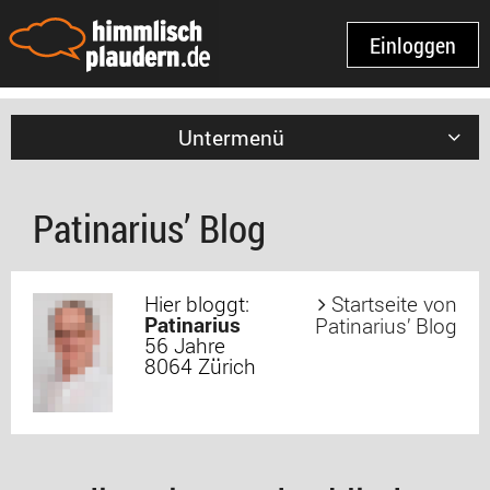
Einloggen
Untermenü
Patinarius’ Blog
Hier bloggt:
Startseite von
Patinarius
Patinarius’ Blog
56 Jahre
8064 Zürich