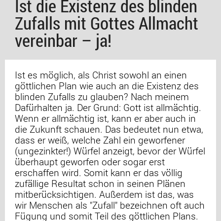
Ist die Existenz des blinden
Zufalls mit Gottes Allmacht
vereinbar – ja!
Ist es möglich, als Christ sowohl an einen
göttlichen Plan wie auch an die Existenz des
blinden Zufalls zu glauben? Nach meinem
Dafürhalten ja. Der Grund: Gott ist allmächtig.
Wenn er allmächtig ist, kann er aber auch in
die Zukunft schauen. Das bedeutet nun etwa,
dass er weiß, welche Zahl ein geworfener
(ungezinkter!) Würfel anzeigt, bevor der Würfel
überhaupt geworfen oder sogar erst
erschaffen wird. Somit kann er das völlig
zufällige Resultat schon in seinen Plänen
mitberücksichtigen. Außerdem ist das, was
wir Menschen als "Zufall" bezeichnen oft auch
Fügung und somit Teil des göttlichen Plans.