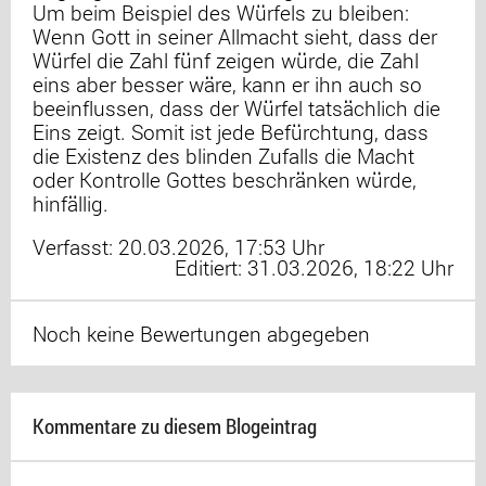
Um beim Beispiel des Würfels zu bleiben:
Wenn Gott in seiner Allmacht sieht, dass der
Würfel die Zahl fünf zeigen würde, die Zahl
eins aber besser wäre, kann er ihn auch so
beeinflussen, dass der Würfel tatsächlich die
Eins zeigt. Somit ist jede Befürchtung, dass
die Existenz des blinden Zufalls die Macht
oder Kontrolle Gottes beschränken würde,
hinfällig.
Verfasst: 20.03.2026, 17:53 Uhr
Editiert: 31.03.2026, 18:22 Uhr
Noch keine Bewertungen abgegeben
Kommentare zu diesem Blogeintrag