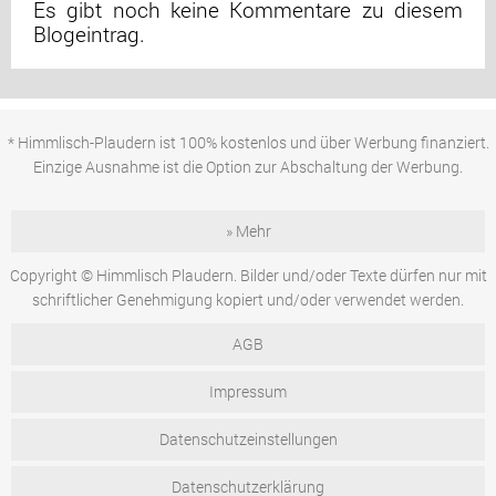
Es gibt noch keine Kommentare zu diesem
Blogeintrag.
* Himmlisch-Plaudern ist 100% kostenlos und über Werbung finanziert.
Einzige Ausnahme ist die Option zur Abschaltung der Werbung.
» Mehr
Copyright © Himmlisch Plaudern. Bilder und/oder Texte dürfen nur mit
schriftlicher Genehmigung kopiert und/oder verwendet werden.
AGB
Impressum
Datenschutzeinstellungen
Datenschutzerklärung