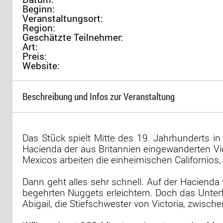
Beginn:
Veranstaltungsort:
Region:
Geschätzte Teilnehmer:
Art:
Preis:
Website:
Beschreibung und Infos zur Veranstaltung
Das Stück spielt Mitte des 19. Jahrhunderts in
Hacienda der aus Britannien eingewanderten Vi
Mexicos arbeiten die einheimischen Californios,
Dann geht alles sehr schnell. Auf der Hacienda 
begehrten Nuggets erleichtern. Doch das Unterf
Abigail, die Stiefschwester von Victoria, zwische