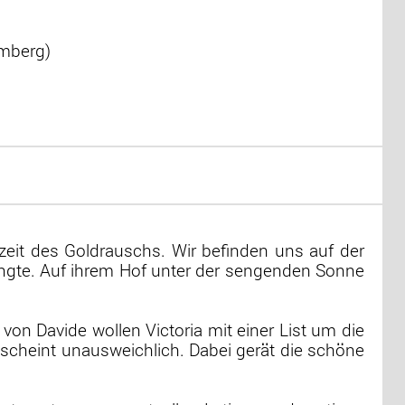
emberg)
szeit des Goldrauschs. Wir befinden uns auf der
angte. Auf ihrem Hof unter der sengenden Sonne
von Davide wollen Victoria mit einer List um die
 scheint unausweichlich. Dabei gerät die schöne
.