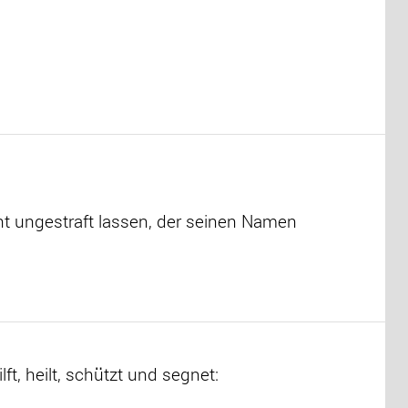
t ungestraft lassen, der seinen Namen
t, heilt, schützt und segnet: