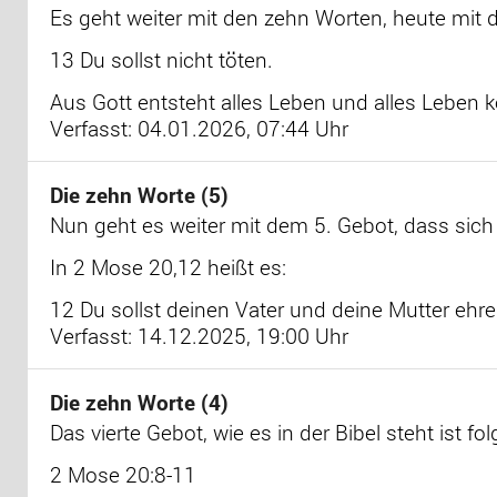
Es geht weiter mit den zehn Worten, heute mit d
13 Du sollst nicht töten.
Aus Gott entsteht alles Leben und alles Leben 
Verfasst: 04.01.2026, 07:44 Uhr
Die zehn Worte (5)
Nun geht es weiter mit dem 5. Gebot, dass sich
In 2 Mose 20,12 heißt es:
12 Du sollst deinen Vater und deine Mutter ehre
Verfasst: 14.12.2025, 19:00 Uhr
Die zehn Worte (4)
Das vierte Gebot, wie es in der Bibel steht ist fo
2 Mose 20:8-11