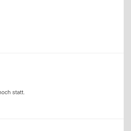
noch statt.