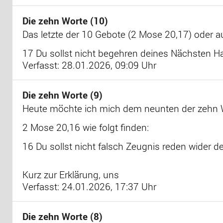
Die zehn Worte (10)
Das letzte der 10 Gebote (2 Mose 20,17) oder 
17 Du sollst nicht begehren deines Nächsten Ha
Verfasst: 28.01.2026, 09:09 Uhr
Die zehn Worte (9)
Heute möchte ich mich dem neunten der zehn W
2 Mose 20,16 wie folgt finden:
16 Du sollst nicht falsch Zeugnis reden wider 
Kurz zur Erklärung, uns
Verfasst: 24.01.2026, 17:37 Uhr
Die zehn Worte (8)