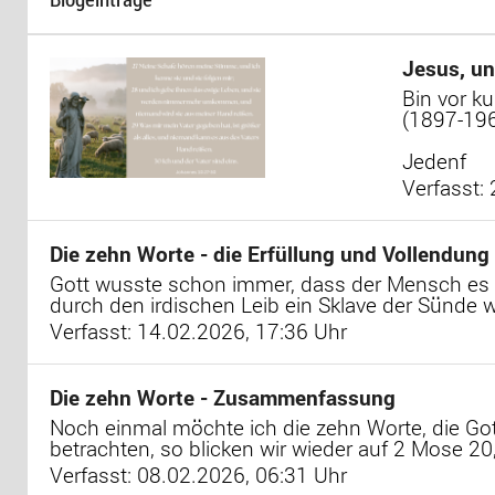
Jesus, un
Bin vor k
(1897-196
Jedenf
Verfasst:
Die zehn Worte - die Erfüllung und Vollendung
Gott wusste schon immer, dass der Mensch es au
durch den irdischen Leib ein Sklave der Sünde w
Verfasst: 14.02.2026, 17:36 Uhr
Die zehn Worte - Zusammenfassung
Noch einmal möchte ich die zehn Worte, die Got
betrachten, so blicken wir wieder auf 2 Mose 20
Verfasst: 08.02.2026, 06:31 Uhr