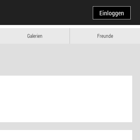
Einloggen
Galerien
Freunde