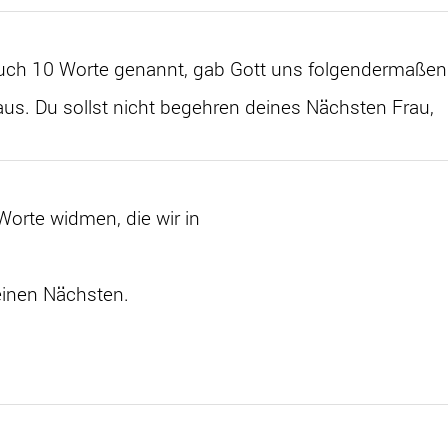
auch 10 Worte genannt, gab Gott uns folgendermaßen
us. Du sollst nicht begehren deines Nächsten Frau,
orte widmen, die wir in
deinen Nächsten.