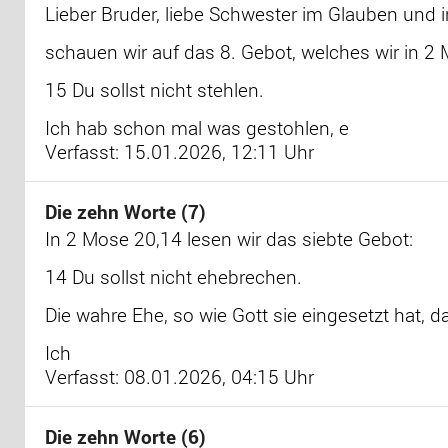
Lieber Bruder, liebe Schwester im Glauben und i
schauen wir auf das 8. Gebot, welches wir in 2 
15 Du sollst nicht stehlen.
Ich hab schon mal was gestohlen, e
Verfasst: 15.01.2026, 12:11 Uhr
Die zehn Worte (7)
In 2 Mose 20,14 lesen wir das siebte Gebot:
14 Du sollst nicht ehebrechen.
Die wahre Ehe, so wie Gott sie eingesetzt hat, 
Ich
Verfasst: 08.01.2026, 04:15 Uhr
Die zehn Worte (6)