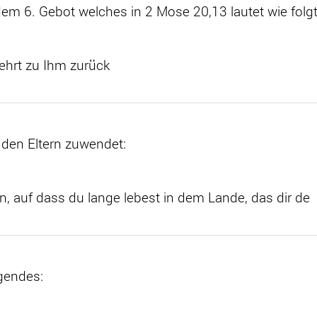
em 6. Gebot welches in 2 Mose 20,13 lautet wie folgt
kehrt zu Ihm zurück
 den Eltern zuwendet:
n, auf dass du lange lebest in dem Lande, das dir de
lgendes: