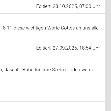
Editiert: 28.10.2025, 07:00 Uhr
 8-11 diese wichtigen Worte Gottes an uns alle:
Editiert: 27.09.2025, 18:54 Uhr
, dass ihr Ruhe für eure Seelen finden werdet.