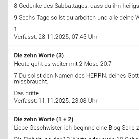
8 Gedenke des Sabbattages, dass du ihn heilig
9 Sechs Tage sollst du arbeiten und alle deine
1
Verfasst: 28.11.2025, 07:45 Uhr
Die zehn Worte (3)
Heute geht es weiter mit 2 Mose 20:7
7 Du sollst den Namen des HERRN, deines Gotte
missbraucht.
Das dritte
Verfasst: 11.11.2025, 23:08 Uhr
Die zehn Worte (1 + 2)
Liebe Geschwister, ich beginne eine Blog-Serie z