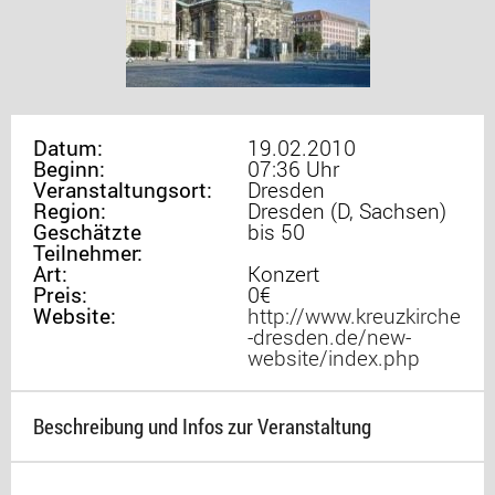
Datum:
19.02.2010
Beginn:
07:36 Uhr
Veranstaltungsort:
Dresden
Region:
Dresden (D, Sachsen)
Geschätzte
bis 50
Teilnehmer:
Art:
Konzert
Preis:
0€
Website:
http://www.kreuzkirche
-dresden.de/new-
website/index.php
Beschreibung und Infos zur Veranstaltung