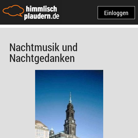
Einloggen
Nachtmusik und
Nachtgedanken