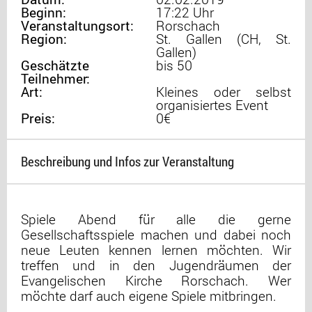
Beginn:
17:22 Uhr
Veranstaltungsort:
Rorschach
Region:
St. Gallen (CH, St.
Gallen)
Geschätzte
bis 50
Teilnehmer:
Art:
Kleines oder selbst
organisiertes Event
Preis:
0€
Beschreibung und Infos zur Veranstaltung
Spiele Abend für alle die gerne
Gesellschaftsspiele machen und dabei noch
neue Leuten kennen lernen möchten. Wir
treffen und in den Jugendräumen der
Evangelischen Kirche Rorschach. Wer
möchte darf auch eigene Spiele mitbringen.