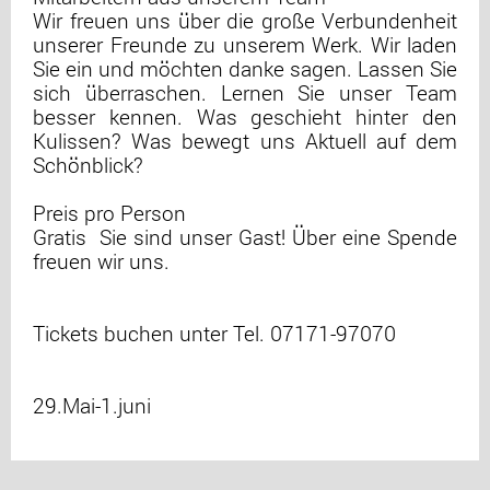
Wir freuen uns über die große Verbundenheit
unserer Freunde zu unserem Werk. Wir laden
Sie ein und möchten danke sagen. Lassen Sie
sich überraschen. Lernen Sie unser Team
besser kennen. Was geschieht hinter den
Kulissen? Was bewegt uns Aktuell auf dem
Schönblick?
Preis pro Person
Gratis  Sie sind unser Gast! Über eine Spende
freuen wir uns.
Tickets buchen unter Tel. 07171-97070
29.Mai-1.juni