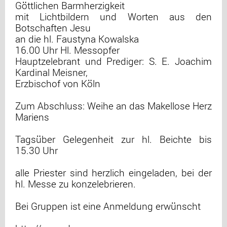
Göttlichen Barmherzigkeit
mit Lichtbildern und Worten aus den
Botschaften Jesu
an die hl. Faustyna Kowalska
16.00 Uhr Hl. Messopfer
Hauptzelebrant und Prediger: S. E. Joachim
Kardinal Meisner,
Erzbischof von Köln
Zum Abschluss: Weihe an das Makellose Herz
Mariens
Tagsüber Gelegenheit zur hl. Beichte bis
15.30 Uhr
alle Priester sind herzlich eingeladen, bei der
hl. Messe zu konzelebrieren.
Bei Gruppen ist eine Anmeldung erwünscht