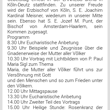
Köln-Deutz stattfinden. Zu unserer Freude
wird der Erzbischof von Köln, S. E. Joachim
Kardinal Meisner, wiederum in unserer Mitte
sein. Ebenso hat S. E. Jozef M. Punt, der
Bischof von Amsterdam-Haarlem, sein
Kommen zugesagt.
Programm
8.30 Uhr Eucharistische Anbetung
9.30 Uhr Beispiele und Zeugnisse über die
Gnadenerweise der Mutter aller Völker
10.30 Uhr Vortrag mit Lichtbildern von P. Paul
Maria Sigl zum Thema
Maria, die Mutter aller Völker führt uns zur
Versöhnung mit Gott
und den Menschen und so zum Frieden unter
den Völkern.
12.00 Uhr Mittagspause
13.30 Uhr Eucharistische Anbetung
14.00 Uhr Zweiter Teil des Vortrags
15.00 Uhr Heilige Stunde: Rosenkranz der