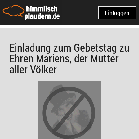
Einloggen
Einladung zum Gebetstag zu
Ehren Mariens, der Mutter
aller Völker