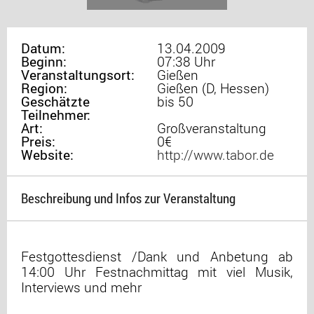
Datum:
13.04.2009
Beginn:
07:38 Uhr
Veranstaltungsort:
Gießen
Region:
Gießen (D, Hessen)
Geschätzte
bis 50
Teilnehmer:
Art:
Großveranstaltung
Preis:
0€
Website:
http://www.tabor.de
Beschreibung und Infos zur Veranstaltung
Festgottesdienst /Dank und Anbetung ab
14:00 Uhr Festnachmittag mit viel Musik,
Interviews und mehr