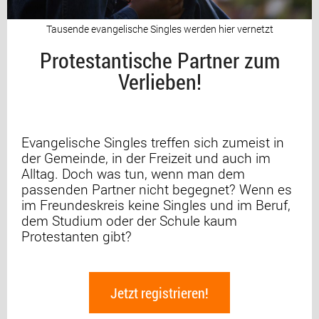
Tausende evangelische Singles werden hier vernetzt
Protestantische Partner zum
Verlieben!
Evangelische Singles treffen sich zumeist in
der Gemeinde, in der Freizeit und auch im
Alltag. Doch was tun, wenn man dem
passenden Partner nicht begegnet? Wenn es
im Freundeskreis keine Singles und im Beruf,
dem Studium oder der Schule kaum
Protestanten gibt?
Jetzt registrieren!