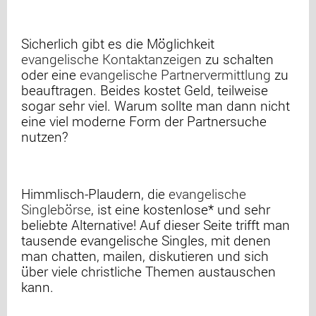
Sicherlich gibt es die Möglichkeit
evangelische Kontaktanzeigen
zu schalten
oder eine
evangelische Partnervermittlung
zu
beauftragen. Beides kostet Geld, teilweise
sogar sehr viel. Warum sollte man dann nicht
eine viel moderne Form der Partnersuche
nutzen?
Himmlisch-Plaudern, die
evangelische
Singlebörse
, ist eine kostenlose* und sehr
beliebte Alternative! Auf dieser Seite trifft man
tausende evangelische Singles, mit denen
man chatten, mailen, diskutieren und sich
über viele christliche Themen austauschen
kann.