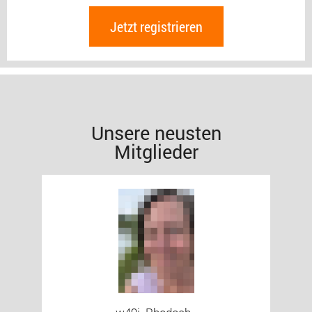
Jetzt registrieren
Unsere neusten
Mitglieder