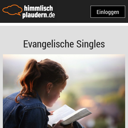
Einloggen
Evangelische Singles