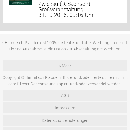
Zwickau (D, Sachsen) -
Großveranstaltung
31.10.2016, 09:16 Uhr
* Himmlisch-Plaudern ist 100% kostenlos und über Werbung finanziert.
Einzige Ausnahme ist die Option zur Abschaltung der Werbung.
» Mehr
Copyright © Himmlisch Plaudern. Bilder und/oder Texte dürfen nur mit
schriftlicher Genehmigung kopiert und/oder verwendet werden.
AGB
Impressum
Datenschutzeinstellungen