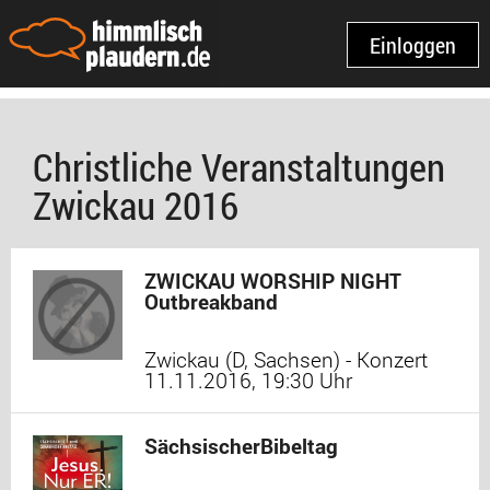
Einloggen
Christliche Veranstaltungen
Zwickau 2016
ZWICKAU WORSHIP NIGHT
Outbreakband
Zwickau (D, Sachsen) - Konzert
11.11.2016, 19:30 Uhr
SächsischerBibeltag