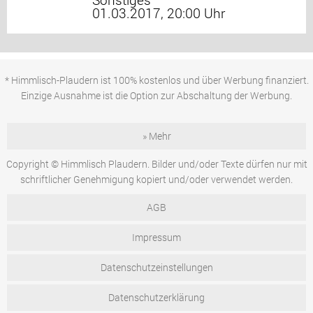
01.03.2017, 20:00 Uhr
* Himmlisch-Plaudern ist 100% kostenlos und über Werbung finanziert.
Einzige Ausnahme ist die Option zur Abschaltung der Werbung.
» Mehr
Copyright © Himmlisch Plaudern. Bilder und/oder Texte dürfen nur mit
schriftlicher Genehmigung kopiert und/oder verwendet werden.
AGB
Impressum
Datenschutzeinstellungen
Datenschutzerklärung