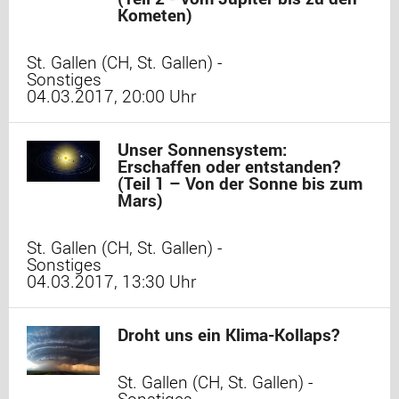
Kometen)
St. Gallen (CH, St. Gallen) -
Sonstiges
04.03.2017, 20:00 Uhr
Unser Sonnensystem:
Erschaffen oder entstanden?
(Teil 1 – Von der Sonne bis zum
Mars)
St. Gallen (CH, St. Gallen) -
Sonstiges
04.03.2017, 13:30 Uhr
Droht uns ein Klima-Kollaps?
St. Gallen (CH, St. Gallen) -
Sonstiges