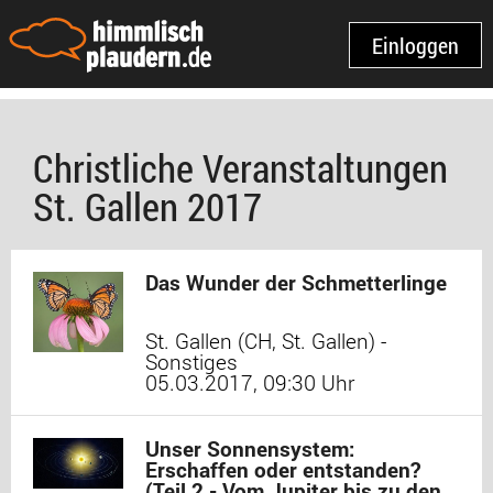
Einloggen
Christliche Veranstaltungen
St. Gallen 2017
Das Wunder der Schmetterlinge
St. Gallen (CH, St. Gallen) -
Sonstiges
05.03.2017, 09:30 Uhr
Unser Sonnensystem:
Erschaffen oder entstanden?
(Teil 2 - Vom Jupiter bis zu den