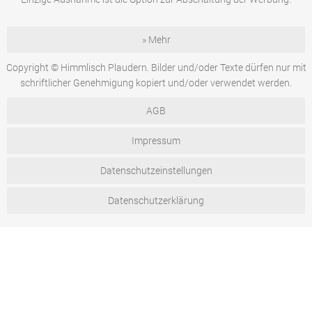
» Mehr
Copyright © Himmlisch Plaudern. Bilder und/oder Texte dürfen nur mit
schriftlicher Genehmigung kopiert und/oder verwendet werden.
AGB
Impressum
Datenschutzeinstellungen
Datenschutzerklärung