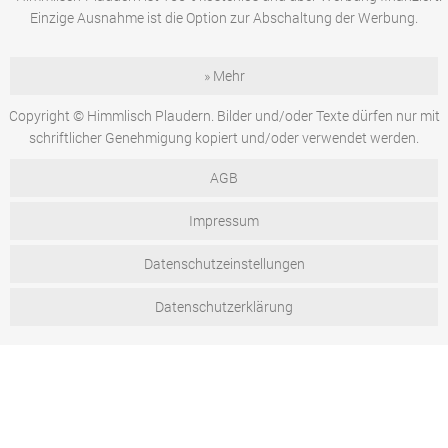
Einzige Ausnahme ist die Option zur Abschaltung der Werbung.
» Mehr
Copyright © Himmlisch Plaudern. Bilder und/oder Texte dürfen nur mit
schriftlicher Genehmigung kopiert und/oder verwendet werden.
AGB
Impressum
Datenschutzeinstellungen
Datenschutzerklärung