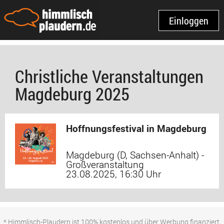
Einloggen
Christliche Veranstaltungen
Magdeburg 2025
Hoffnungsfestival in Magdeburg
Magdeburg (D, Sachsen-Anhalt) -
Großveranstaltung
23.08.2025, 16:30 Uhr
* Himmlisch-Plaudern ist 100% kostenlos und über Werbung finanziert.