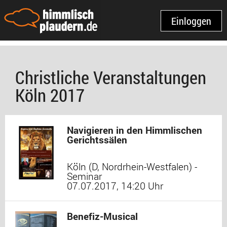
Einloggen
Christliche Veranstaltungen
Köln 2017
Navigieren in den Himmlischen
Gerichtssälen
Köln (D, Nordrhein-Westfalen) -
Seminar
07.07.2017, 14:20 Uhr
Benefiz-Musical