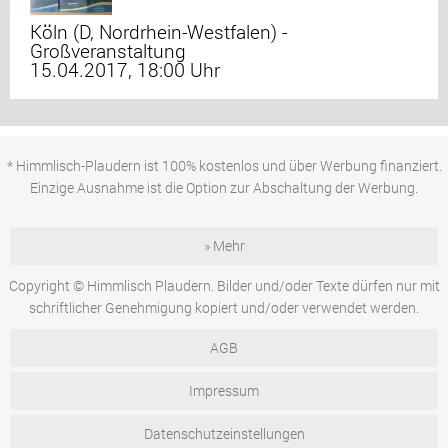
Köln (D, Nordrhein-Westfalen) -
Großveranstaltung
15.04.2017, 18:00 Uhr
* Himmlisch-Plaudern ist 100% kostenlos und über Werbung finanziert.
Einzige Ausnahme ist die Option zur Abschaltung der Werbung.
» Mehr
Copyright © Himmlisch Plaudern. Bilder und/oder Texte dürfen nur mit
schriftlicher Genehmigung kopiert und/oder verwendet werden.
AGB
Impressum
Datenschutzeinstellungen