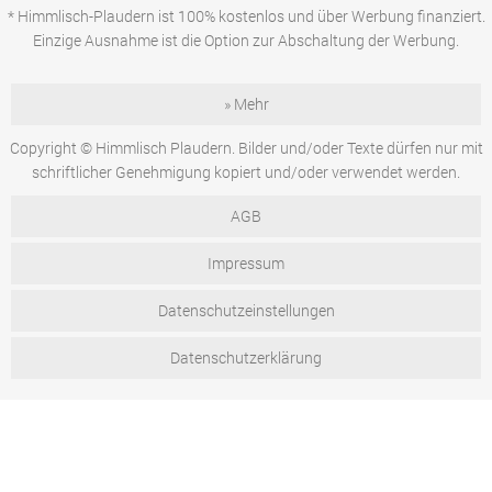
* Himmlisch-Plaudern ist 100% kostenlos und über Werbung finanziert.
Einzige Ausnahme ist die Option zur Abschaltung der Werbung.
» Mehr
Copyright © Himmlisch Plaudern. Bilder und/oder Texte dürfen nur mit
schriftlicher Genehmigung kopiert und/oder verwendet werden.
AGB
Impressum
Datenschutzeinstellungen
Datenschutzerklärung