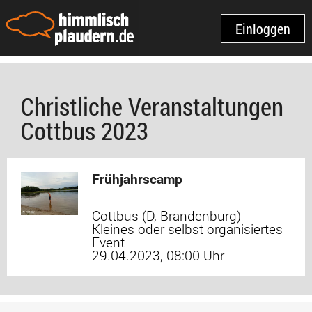
Einloggen
Christliche Veranstaltungen
Cottbus 2023
Frühjahrscamp
Cottbus (D, Brandenburg) -
Kleines oder selbst organisiertes
Event
29.04.2023, 08:00 Uhr