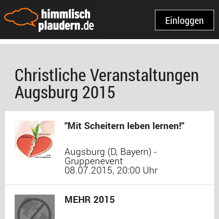
Einloggen
Christliche Veranstaltungen
Augsburg 2015
"Mit Scheitern leben lernen!"
Augsburg (D, Bayern) -
Gruppenevent
08.07.2015, 20:00 Uhr
MEHR 2015