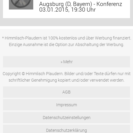
Augsburg (D, Bayern) - Konferenz
03.01.2015, 19:30 Uhr
* Himmlisch-Plaudern ist 100% kostenlos und über Werbung finanziert.
Einzige Ausnahme ist die Option zur Abschaltung der Werbung.
» Mehr
Copyright © Himmlisch Plaudern. Bilder und/oder Texte dürfen nur mit
schriftlicher Genehmigung kopiert und/oder verwendet werden.
AGB
Impressum
Datenschutzeinstellungen
Datenschutzerklärung